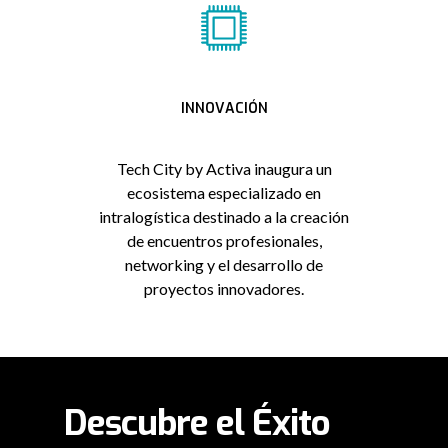
INNOVACIÓN
Tech City by Activa inaugura un
ecosistema especializado en
intralogística destinado a la creación
de encuentros profesionales,
networking y el desarrollo de
proyectos innovadores.
Descubre el Éxito