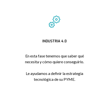
INDUSTRIA 4.0
En esta fase tenemos que saber qué
necesita y cómo quiere conseguirlo.
Le ayudamos a definir la estrategia
tecnológica de su PYME.