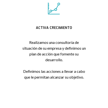
ACTIVA CRECIMIENTO
Realizamos una consultoría de
situación de su empresa y definimos un
plan de acción que fomente su
desarrollo.
Definimos las acciones a llevar a cabo
que le permitan alcanzar su objetivo.