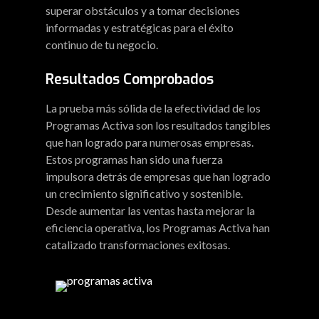
superar obstáculos y a tomar decisiones
informadas y estratégicas para el éxito
continuo de tu negocio.
Resultados Comprobados
La prueba más sólida de la efectividad de los
Programas Activa son los resultados tangibles
que han logrado para numerosas empresas.
Estos programas han sido una fuerza
impulsora detrás de empresas que han logrado
un crecimiento significativo y sostenible.
Desde aumentar las ventas hasta mejorar la
eficiencia operativa, los Programas Activa han
catalizado transformaciones exitosas.