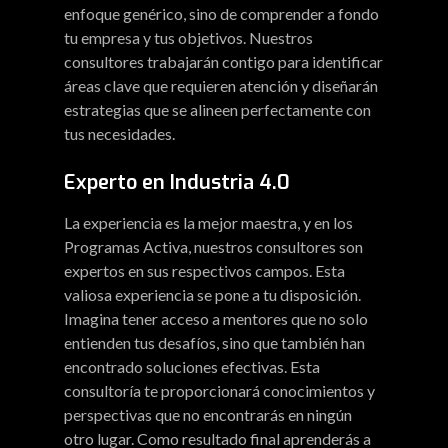
enfoque genérico, sino de comprender a fondo
tu empresa y tus objetivos. Nuestros
consultores trabajarán contigo para identificar
áreas clave que requieren atención y diseñarán
estrategias que se alineen perfectamente con
tus necesidades.
Experto en Industria 4.0
La experiencia es la mejor maestra, y en los
Programas Activa, nuestros consultores son
expertos en sus respectivos campos. Esta
valiosa experiencia se pone a tu disposición.
Imagina tener acceso a mentores que no solo
entienden tus desafíos, sino que también han
encontrado soluciones efectivas. Esta
consultoría te proporcionará conocimientos y
perspectivas que no encontrarás en ningún
otro lugar. Como resultado final aprenderás a