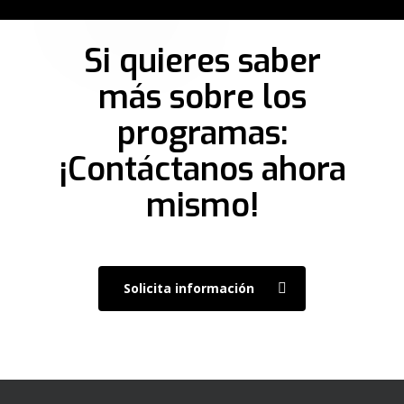
Si quieres saber
más sobre los
programas:
¡Contáctanos ahora
mismo!
Solicita información