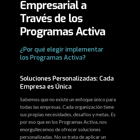
Empresarial a
Través de los
Programas Activa
¿Por qué elegir implementar
los Programas Activa?
Soluciones Personalizadas: Cada
Empresa es Única
Sabemos que no existe un enfoque único para
todas las empresas. Cada organización tiene
sus propias necesidades, desafíos y metas. Es
por eso que en los Programas Activa, nos
enorgullecemos de ofrecer soluciones
personalizadas. No se trata de aplicar un