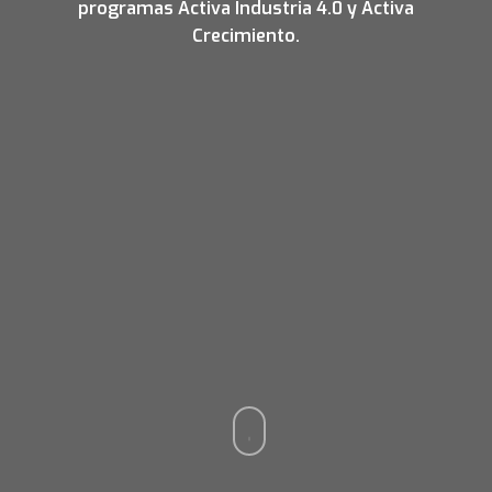
programas Activa Industria 4.0 y Activa
Crecimiento.